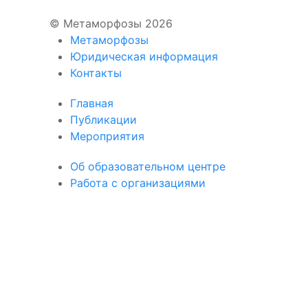
© Метаморфозы 2026
Метаморфозы
Юридическая информация
Контакты
Главная
Публикации
Мероприятия
Об образовательном центре
Работа с организациями