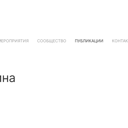
МЕРОПРИЯТИЯ
СООБЩЕСТВО
ПУБЛИКАЦИИ
КОНТА
ина