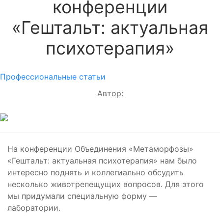
конференции
«Гештальт: актуальная
психотерапия»
Профессиональные статьи
Автор:
На конференции Объединения «Метаморфозы»
«Гештальт: актуальная психотерапия» нам было
интересно поднять и коллегиально обсудить
несколько животрепещущих вопросов. Для этого
мы придумали специальную форму —
лаборатории.