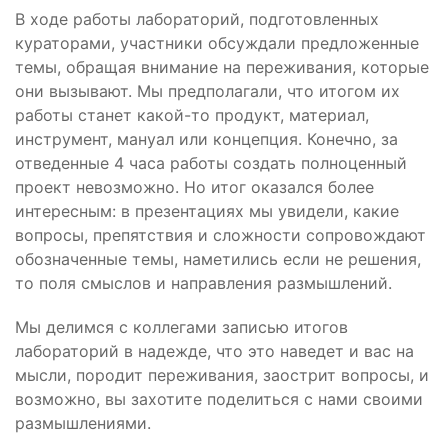
В ходе работы лабораторий, подготовленных
кураторами, участники обсуждали предложенные
темы, обращая внимание на переживания, которые
они вызывают. Мы предполагали, что итогом их
работы станет какой-то продукт, материал,
инструмент, мануал или концепция. Конечно, за
отведенные 4 часа работы создать полноценный
проект невозможно. Но итог оказался более
интересным: в презентациях мы увидели, какие
вопросы, препятствия и сложности сопровождают
обозначенные темы, наметились если не решения,
то поля смыслов и направления размышлений.
Мы делимся с коллегами записью итогов
лабораторий в надежде, что это наведет и вас на
мысли, породит переживания, заострит вопросы, и
возможно, вы захотите поделиться с нами своими
размышлениями.