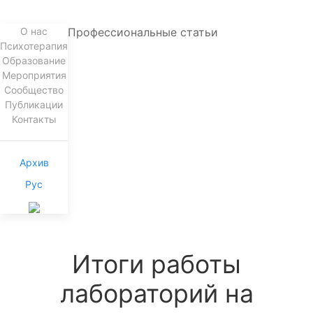
О нас
Профессиональные статьи
Психотерапия
Образование
Мероприятия
Сообщество
Публикации
Контакты
Архив
Рус
Итоги работы
лабораторий на