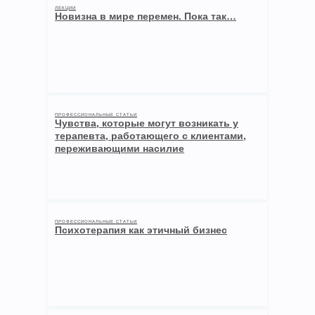
ЛЕКЦИИ
Новизна в мире перемен. Пока так…
ПРОФЕССИОНАЛЬНЫЕ СТАТЬИ
Чувства, которые могут возникать у
терапевта, работающего с клиентами,
переживающими насилие
ПРОФЕССИОНАЛЬНЫЕ СТАТЬИ
Психотерапия как этичный бизнес