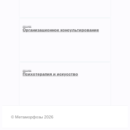
ЛЕКЦИИ
Организационное консультирование
ЛЕКЦИИ
Психотерапия и искусство
© Метаморфозы 2026