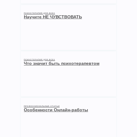
ПСИХОТЕРАПИЯ ДЛЯ ВСЕХ
Научите НЕ ЧУВСТВОВАТЬ
ПСИХОТЕРАПИЯ ДЛЯ ВСЕХ
Что значит быть психотерапевтом
ПРОФЕССИОНАЛЬНЫЕ СТАТЬИ
Особенности Онлайн-работы