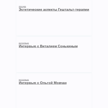
ЛЕКЦИИ
Эстетические аспекты Гештальт-терапии
ИНТЕРВЬЮ
Интервью с Виталием Сонькиным
ИНТЕРВЬЮ
Интервью с Ольгой Мовчан