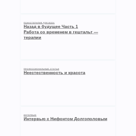
ПСИХОТЕРАПИЯ ДЛЯ ВСЕХ
Назад в будущее Часть 1
Работа со временем в гештальт —
терапии
ПРОФЕССИОНАЛЬНЫЕ СТАТЬИ
Неестественность и красота
ИНТЕРВЬЮ
Интервью с Нифонтом Долгополовым