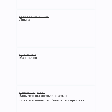
ПРОФЕССИОНАЛЬНЫЕ СТАТЬИ
Ломка
РАССКАЗЫ, ЭССЕ
Маркелов
ПСИХОТЕРАПИЯ ДЛЯ ВСЕХ
Все, что вы хотели знать о
психотерапии, но боялись спросить