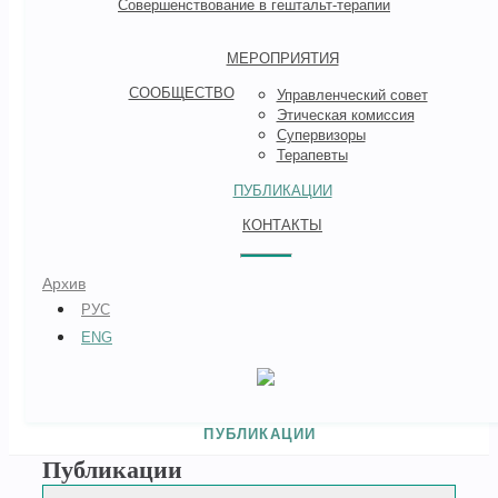
Совершенствование в гештальт-терапии
МЕРОПРИЯТИЯ
СООБЩЕСТВО
Управленческий совет
Этическая комиссия
Супервизоры
Терапевты
ПУБЛИКАЦИИ
КОНТАКТЫ
Архив
РУС
ENG
ПУБЛИКАЦИИ
Публикации