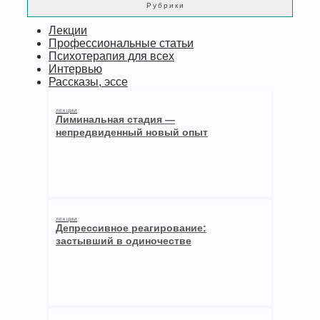
Рубрики
Лекции
Профессиональные статьи
Психотерапия для всех
Интервью
Рассказы, эссе
ЛЕКЦИИ
Лиминальная стадия —
непредвиденный новый опыт
ЛЕКЦИИ
Депрессивное реагирование:
застывший в одиночестве