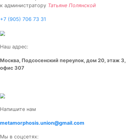
к администратору
Татьяне Полянской
+7 (905) 706 73 31
Наш адрес:
Москва, Подсосенский переулок, дом 20, этаж 3,
офис 307
Напишите нам
metamorphosis.union@gmail.com
Мы в соцсетях: