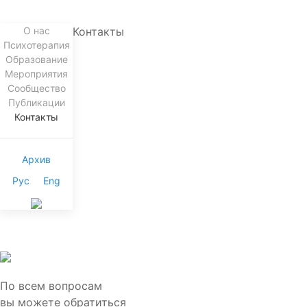
О нас
Контакты
Психотерапия
Образование
Мероприятия
Сообщество
Публикации
Контакты
Архив
Рус
Eng
По всем вопросам
вы можете обратиться