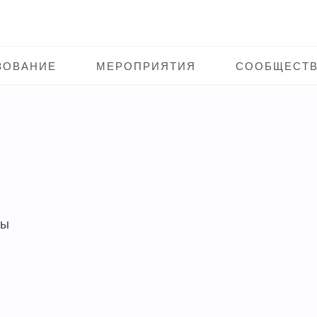
ЗОВАНИЕ
МЕРОПРИЯТИЯ
СООБЩЕСТ
зы