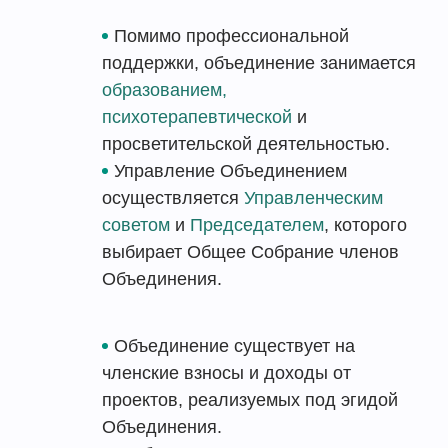
Помимо профессиональной
поддержки, объединение занимается
образованием,
психотерапевтической
и
просветительской деятельностью.
Управление Объединением
осуществляется
Управленческим
советом
и
Председателем
, которого
выбирает Общее Собрание членов
Объединения.
Объединение существует на
членские взносы и доходы от
проектов, реализуемых под эгидой
Объединения.