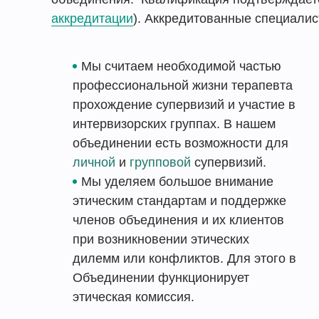
аккредитации
). Аккредитованные специалис
Мы считаем необходимой частью
профессиональной жизни терапевта
прохождение супервизий и участие в
интервизорских группах. В нашем
объединении есть возможности для
личной
и
групповой
супервизий.
Мы уделяем большое внимание
этическим стандартам и поддержке
членов объединения и их клиентов
при возникновении этических
дилемм или конфликтов. Для этого в
Объединении функционирует
этическая комиссия.