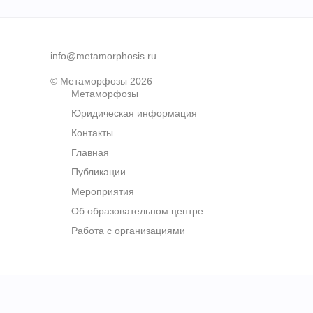
info@metamorphosis.ru
© Метаморфозы 2026
Метаморфозы
Юридическая информация
Контакты
Главная
Публикации
Мероприятия
Об образовательном центре
Работа с организациями