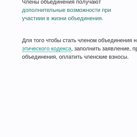
Члены объединения получают
дополнительные возможности при
участиии в жизни объединения.
Для того чтобы стать членом объединения 
этического кодекса
, заполнить заявление, 
объединения, оплатить членские взносы.