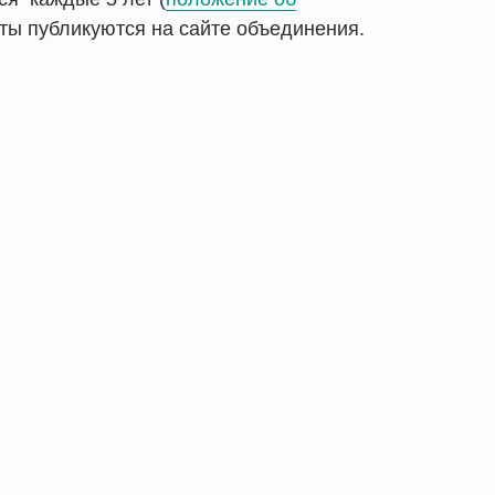
ты публикуются на сайте объединения.