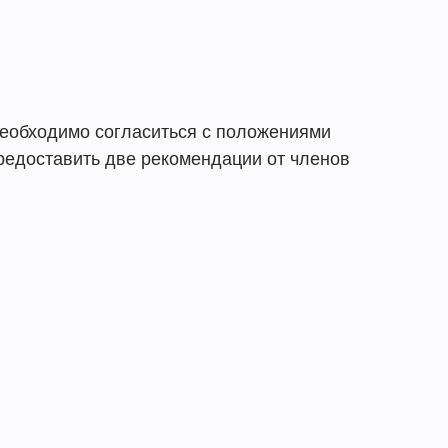
необходимо согласиться с положениями
предоставить две рекомендации от членов