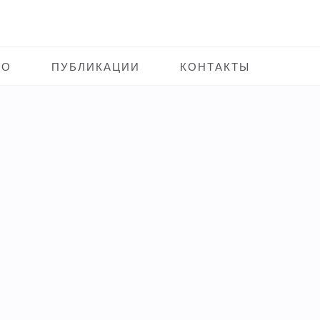
ВО
ПУБЛИКАЦИИ
КОНТАКТЫ