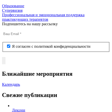
Образование
Супервизия
Профессиональная и эмоциональная поддержка
практикующих терапевтов
Подпишитесь на нашу рассылку
Я согласен с политикой конфиденциальности
Ближайшие мероприятия
Календарь
Свежие публикации
Лекции