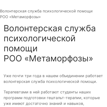
Волонтерская служба психологической помощи
РОО «Метаморфозы»
Волонтерская служба
психологической
помощи
РОО «Метаморфозы»
Уже почти три года в нашем объединении работает
волонтерская служба психологической помощи.
Терапевтами в ней работают студенты наших
программ подготовки гештальт-терапии, которые
уже имеют достаточно знаний и навыков,