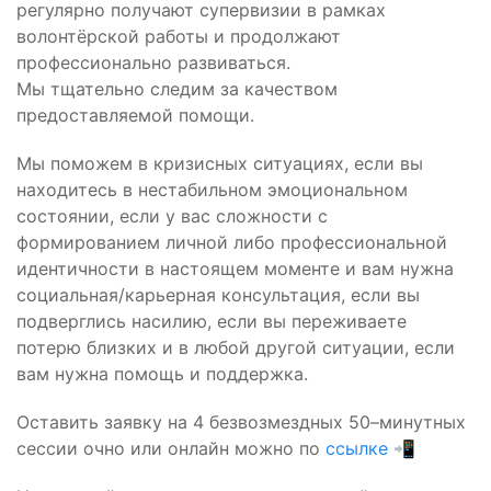
регулярно получают супервизии в рамках
волонтёрской работы и продолжают
профессионально развиваться.
Мы тщательно следим за качеством
предоставляемой помощи.
Мы поможем в кризисных ситуациях, если вы
находитесь в нестабильном эмоциональном
состоянии, если у вас сложности с
формированием личной либо профессиональной
идентичности в настоящем моменте и вам нужна
социальная/карьерная консультация, если вы
подверглись насилию, если вы переживаете
потерю близких и в любой другой ситуации, если
вам нужна помощь и поддержка.
Оставить заявку на 4 безвозмездных 50–минутных
сессии очно или онлайн можно по
ссылке
📲