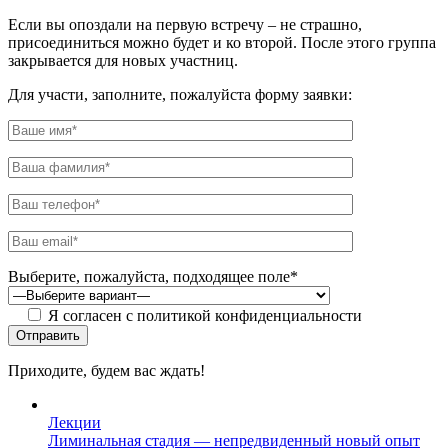
Если вы опоздали на первую встречу – не страшно,
присоединиться можно будет и ко второй. После этого группа
закрывается для новых участниц.
Для участи, заполните, пожалуйста форму заявки:
Выберите, пожалуйста, подходящее поле*
Я согласен с политикой конфиденциальности
Приходите, будем вас ждать!
Лекции
Лиминальная стадия — непредвиденный новый опыт