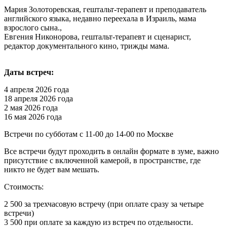
Мария Золоторевская, гештальт-терапевт и преподаватель
английского языка, недавно переехала в Израиль, мама
взрослого сына.,
Евгения Никонорова, гештальт-терапевт и сценарист,
редактор документального кино, трижды мама.
Даты встреч:
4 апреля 2026 года
18 апреля 2026 года
2 мая 2026 года
16 мая 2026 года
Встречи по субботам с 11-00 до 14-00 по Москве
Все встречи будут проходить в онлайн формате в зуме, важно
присутствие с включенной камерой, в пространстве, где
никто не будет вам мешать.
Стоимость:
2 500 за трехчасовую встречу (при оплате сразу за четыре
встречи)
3 500 при оплате за каждую из встреч по отдельности.