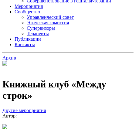
Совершенствование в гештальт-терапии
Мероприятия
Сообщество
Управленческий совет
Этическая комиссия
Супервизоры
Терапевты
Публикации
Контакты
Архив
Книжный клуб «Между
строк»
Другие мероприятия
Автор: