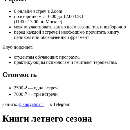
6 онлайн-встреч в Zoom
по вторникам с 10:00 до 12:00 CET
(11:00–13:00 по Москве)
можно участвовать как во всём сезоне, так и выборочно
перед каждой встречей необходимо прочитать книгу
целиком или обозначенный фрагмент
Клуб подойдёт:
студентам обучающих программ,
практикующим психологам и гештальт-терапевтам.
Стоимость
2500 ₽ — одна встреча
7000 ₽ — три встречи
Запись:
@anngetman
— в Telegram
Книги летнего сезона