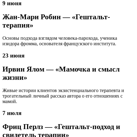
9 июня
Жан-Мари Робин — «Гештальт-
терапия»
Основы подхода взглядом человека-парохода, ученика
изидора фромма, основателя французского института.
23 июня
Ирвин Ялом — «Мамочка и смысл
жизни»
Живые истории клиентов экзистенциального терапевта и
трогательный личный рассказ автора о его отношениях с
мамой.
7 июля
Фриц Перлз — «Гештальт-подход и
свидетель терапии»