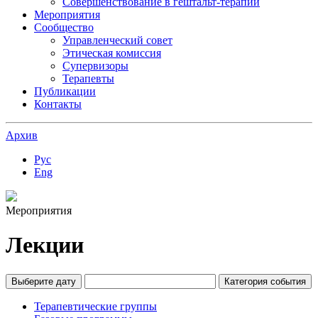
Совершенствование в гештальт-терапии
Мероприятия
Сообщество
Управленческий совет
Этическая комиссия
Супервизоры
Терапевты
Публикации
Контакты
Архив
Рус
Eng
Мероприятия
Лекции
Выберите дату
Категория события
Терапевтические группы