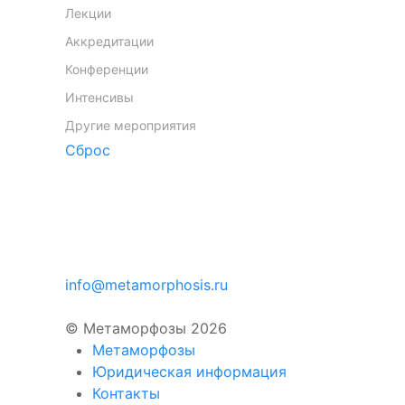
Лекции
Аккредитации
Конференции
Интенсивы
Другие мероприятия
Сброс
info@metamorphosis.ru
© Метаморфозы 2026
Метаморфозы
Юридическая информация
Контакты