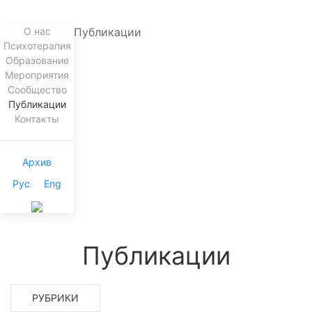
О нас
Публикации
Психотерапия
Образование
Мероприятия
Сообщество
Публикации
Контакты
Архив
Рус
Eng
Публикации
РУБРИКИ