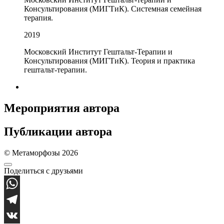
Консультирования (МИГТиК). Системная семейная
терапия.
2019
Московский Институт Гештальт-Терапии и
Консультирования (МИГТиК). Теория и практика
гештальт-терапии.
Мероприятия автора
Публикации автора
© Метаморфозы 2026
Поделиться с друзьями
WhatsApp
Telegram